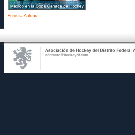
Primera
Anterior