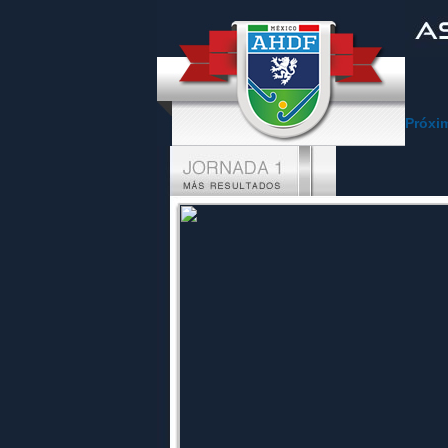
Próxi