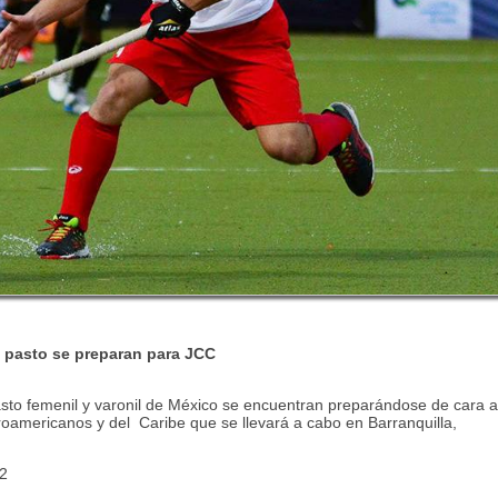
 pasto se preparan para JCC
sto femenil y varonil de México se encuentran preparándose de cara a
roamericanos y del Caribe que se llevará a cabo en Barranquilla,
22