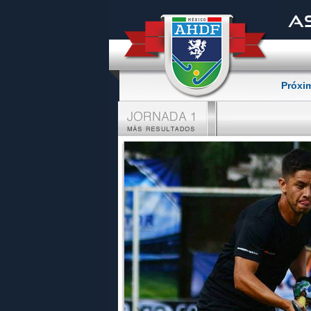
Próxi